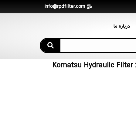
info@rpdfilter.com
درباره ما