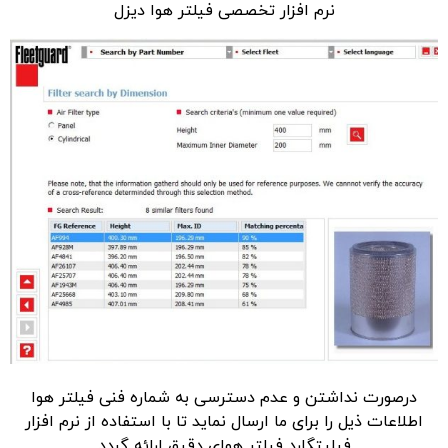
نرم افزار تخصصی فیلتر هوا دیزل
درصورت نداشتن و عدم دسترسی به شماره فنی فیلتر هوا
اطلاعات ذیل را برای ما ارسال نماید تا با استفاده از نرم افزار
فیلیتگارد فیلتر هوای دقیق ارائه گردد