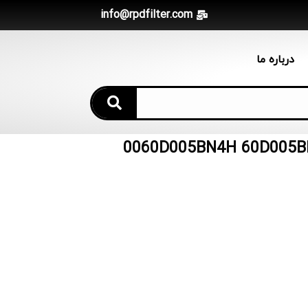
info@rpdfilter.com
درباره ما