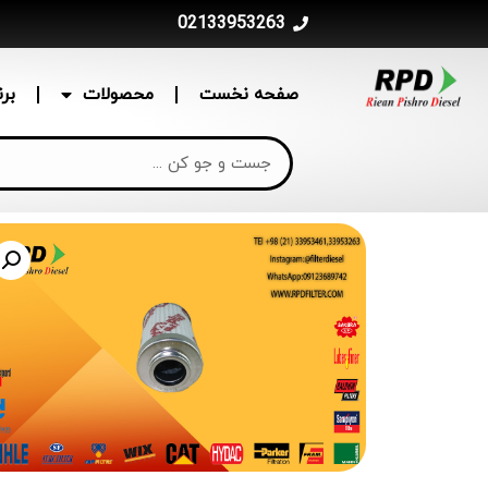
02133953263
صفحه نخست
محصولات
بر