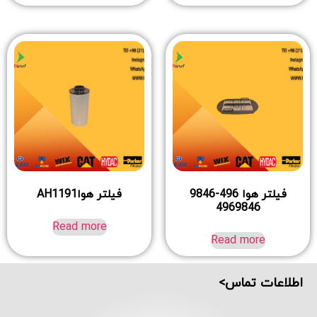
فیلتر هوا 496-9846
فیلتر هواAH1191
4969846
Read more
Read more
اطلاعات تماس>