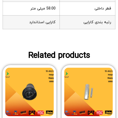
قطر داخلی
58.00 میلی متر
رتبه بندی کارایی
کارایی استاندارد
Related products