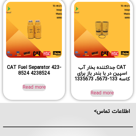
CAT جداکننده بخار آب
CAT Fuel Separator 423-
اسپین در با بندر باز برای
8524 4238524
کاسه 133-5673، 1335673
Read more
Read more
اطلاعات تماس>