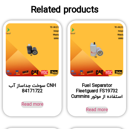
Related products
Fuel Separator
CNH سوخت جداساز آب
84171722
Fleetguard FS19732
استفاده از موتور Cummins
Read more
Read more