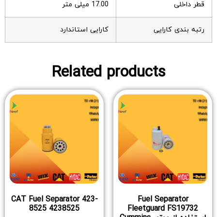
قطر داخلی
17.00 میلی متر
رتبه بندی کارایی
کارایی استاندارد
Related products
CAT Fuel Separator 423-
Fuel Separator
8525 4238525
Fleetguard FS19732