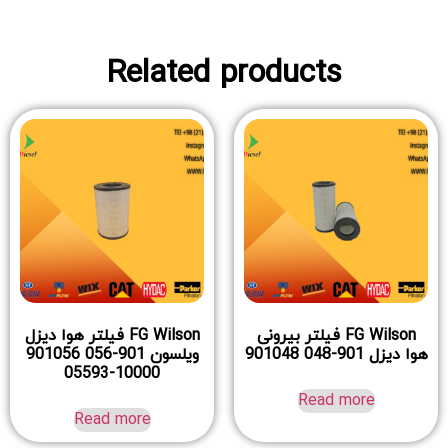
Related products
FG Wilson فیلتر بیرونی
FG Wilson فیلتر هوا دیزل
هوا دیزل 901-048 901048
ویلسون 901-056 901056
10000-05593
Read more
Read more