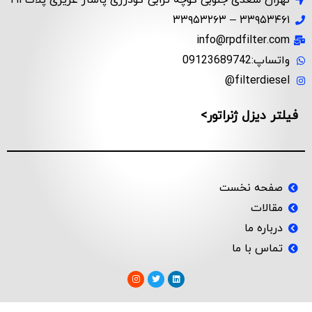
ی پاساژ عزیزی پلاک ۲۱۱