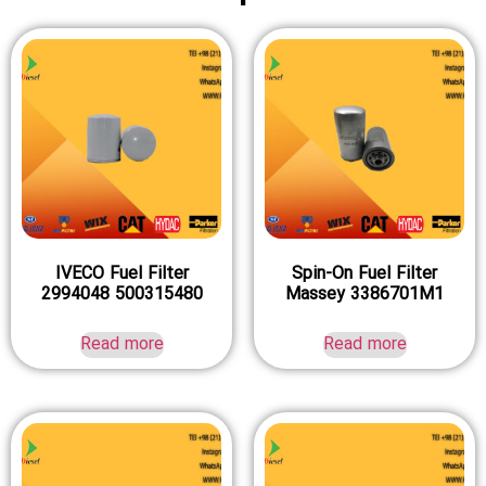
IVECO Fuel Filter
Spin-On Fuel Filter
2994048 500315480
Massey 3386701M1
Read more
Read more