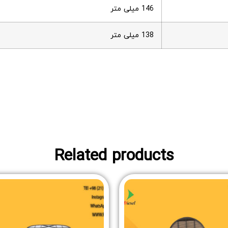
146 میلی متر
138 میلی متر
Related products