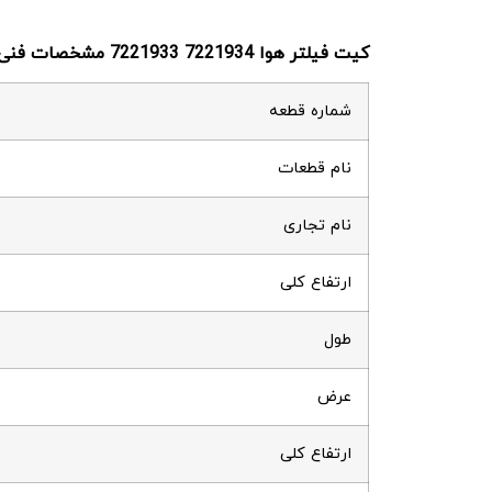
کیت فیلتر هوا
7221934 مشخصات فنی
7221933
شماره قطعه
نام قطعات
نام تجاری
ارتفاع کلی
طول
عرض
ارتفاع کلی