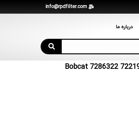
info@rpdfilter.com
درباره ما