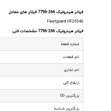
فیلتر هیدرولیک 266-7796 فیلتر های معادل
Fleetguard HF35540
فیلتر هیدرولیک 266-7796 مشخصات فنی
شماره قطعه
نام قطعات
نام تجاری
ارتفاع کلی
بزرگترین OD
بزرگترین شناسه