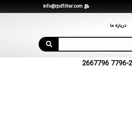
info@rpdfilter.com
درباره ما