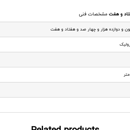
تاد و هفت
مشخصات فنی
ن و دوازده هزار و چهار صد و هفتاد و هفت
رولیک