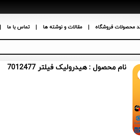
ند محصولات فروشگاه
مقالات و نوشته ها
تماس با ما
نام محصول : هیدرولیک فیلتر 7012477