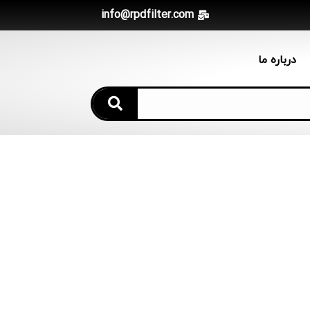
info@rpdfilter.com
درباره ما