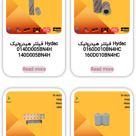
Hydac فیلتر هیدرولیک
Hydac فیلتر هیدرولیک
0140D005BN4H
0160D010BN4HC
140D005BN4H
160D010BN4HC
Read more
Read more