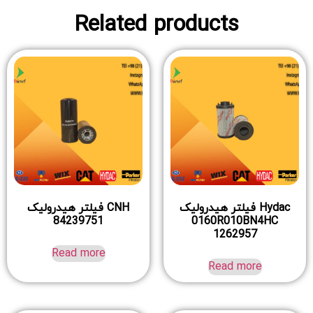
Related products
Hydac فیلتر هیدرولیک
CNH فیلتر هیدرولیک
84239751
0160R010BN4HC
1262957
Read more
Read more