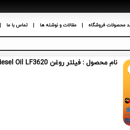
ند محصولات فروشگاه
مقالات و نوشته ها
تماس با ما
نام محصول : فیلتر روغن Diesel Oil LF3620