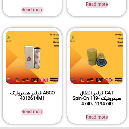
Read more
Read more
CAT فیلتر انتقال
AGCO فیلتر هیدرولیک
هیدرولیک Spin-On 119-
4312614M1
4740، 1194740
Read more
Read more