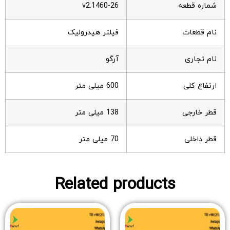
شماره قطعه
v2.1460-26
نام قطعات
فیلتر هیدرولیک
نام تجاری
آرگو
ارتفاع کلی
600 میلی متر
قطر خارجی
138 میلی متر
قطر داخلی
70 میلی متر
Related products