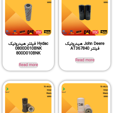
John Deere هیدرولیک
Hydac فیلتر هیدرولیک
فیلتر AT367840
0800D010BNK
800D010BNK
Read more
Read more