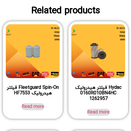
Related products
Hydac فیلتر هیدرولیک
Fleetguard Spin-On فیلتر
0160R010BN4HC
هیدرولیک HF7553
1262957
Read more
Read more