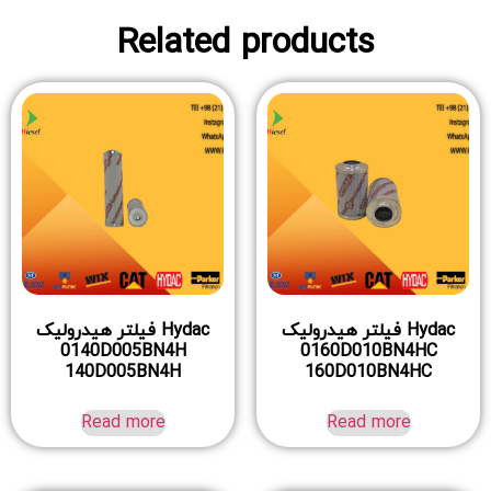
Related products
Hydac فیلتر هیدرولیک
Hydac فیلتر هیدرولیک
0140D005BN4H
0160D010BN4HC
140D005BN4H
160D010BN4HC
Read more
Read more