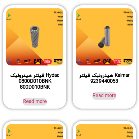
Kalmar هیدرولیک فیلتر
Hydac فیلتر هیدرولیک
0800D010BNK
9239440053
800D010BNK
Read more
Read more