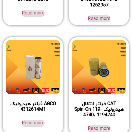
1262957
Read more
Read more
CAT فیلتر انتقال
AGCO فیلتر هیدرولیک
هیدرولیک Spin-On 119-
4312614M1
4740، 1194740
Read more
Read more