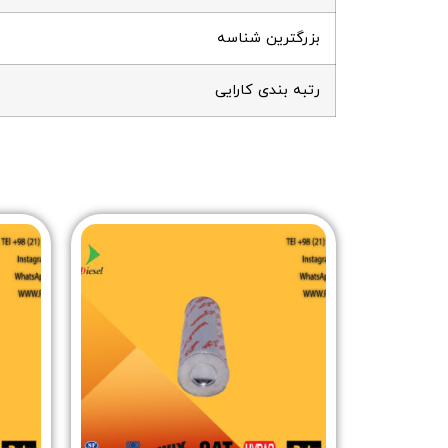
بزرگترین شناسه
رتبه بندی کارایی