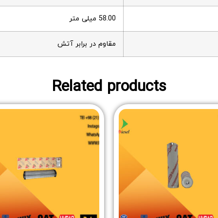
58.00 میلی متر
مقاوم در برابر آتش
Related products