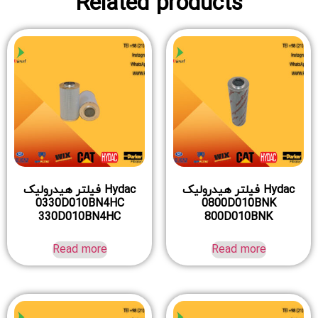
Related products
Hydac فیلتر هیدرولیک
Hydac فیلتر هیدرولیک
0330D010BN4HC
0800D010BNK
330D010BN4HC
800D010BNK
Read more
Read more