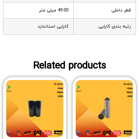
قطر داخلی
49.00 میلی متر
رتبه بندی کارایی
کارایی استاندارد
Related products