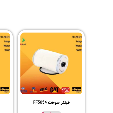
فیلتر سوخت FF5054