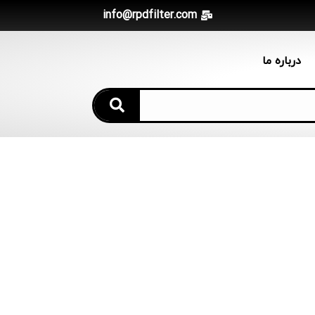
info@rpdfilter.com
درباره ما