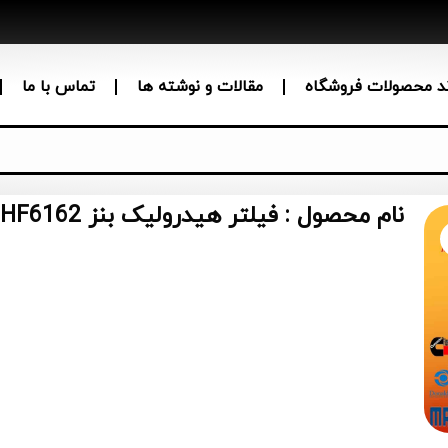
ند محصولات فروشگاه
مقالات و نوشته ها
تماس با ما
نام محصول : فیلتر هیدرولیک بنز HF6162