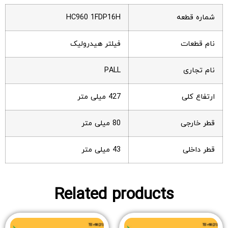
شماره قطعه
HC960 1FDP16H
نام قطعات
فیلتر هیدرولیک
نام تجاری
PALL
ارتفاع کلی
427 میلی متر
قطر خارجی
80 میلی متر
قطر داخلی
43 میلی متر
Related products