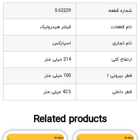
شماره قطعه
S.62229
نام قطعات
فیلتر هیدرولیک
نام تجاری
اسپارکس
ارتفاع کلی
214 میلی متر
قطر بیرونی r
100 میلی متر
قطر داخلی
42.5 میلی متر
Related products