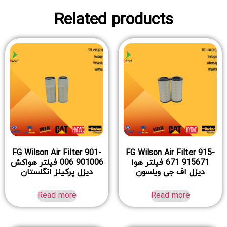
Related products
FG Wilson Air Filter 901-
FG Wilson Air Filter 915-
671 915671 فیلتر هوا
006 901006 فیلتر هواکش
دیزل اف جی ویلسون
دیزل پرکینز انگلستان
Read more
Read more