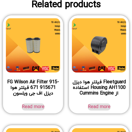
Related products
Fleetguard فیلتر هوا دیزل
FG Wilson Air Filter 915-
Housing AH1100 استفاده
671 915671 فیلتر هوا
از Cummins Engine
دیزل اف جی ویلسون
Read more
Read more