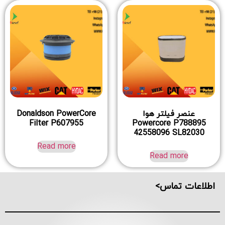
عنصر فیلتر هوا
Donaldson PowerCore
Filter P607955
Powercore P788895
42558096 SL82030
Read more
Read more
اطلاعات تماس>