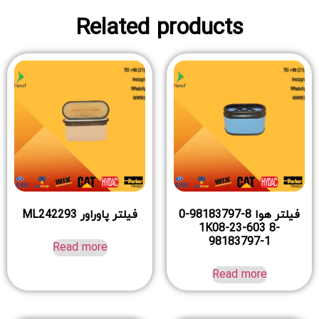
Related products
فیلتر هوا 8-98183797-0
فیلتر پاوراور ML242293
1K08-23-603 8-
98183797-1
Read more
Read more