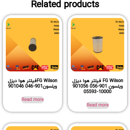
Related products
FG Wilson فیلتر هوا دیزل
FG Wilsonفیلتر هوا دیزل
ویلسون 901-056 901056
ویلسون901-046 901046
10000-05593
Read more
Read more