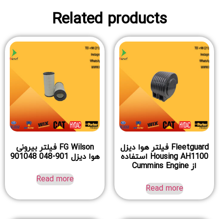
Related products
Fleetguard فیلتر هوا دیزل
FG Wilson فیلتر بیرونی
Housing AH1100 استفاده
هوا دیزل 901-048 901048
از Cummins Engine
Read more
Read more