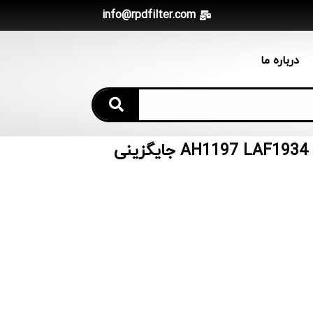
info@rpdfilter.com
درباره ما