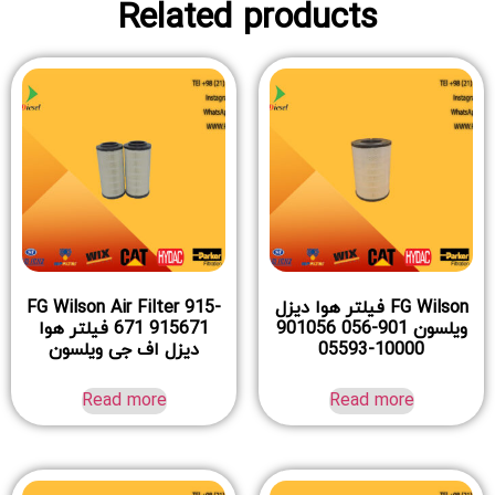
Related products
FG Wilson فیلتر هوا دیزل
FG Wilson Air Filter 915-
ویلسون 901-056 901056
671 915671 فیلتر هوا
10000-05593
دیزل اف جی ویلسون
Read more
Read more