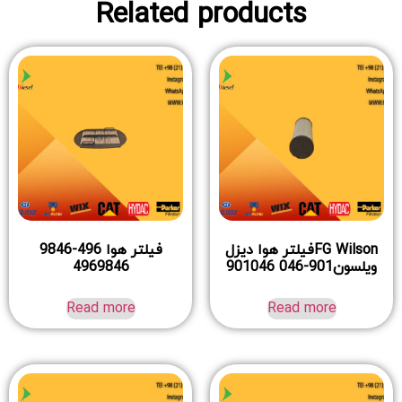
Related products
FG Wilsonفیلتر هوا دیزل
فیلتر هوا 496-9846
ویلسون901-046 901046
4969846
Read more
Read more