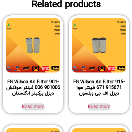
Related products
FG Wilson Air Filter 901-
FG Wilson Air Filter 915-
671 915671 فیلتر هوا
006 901006 فیلتر هواکش
دیزل اف جی ویلسون
دیزل پرکینز انگلستان
Read more
Read more