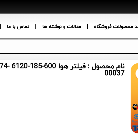
ند محصولات فروشگاه
مقالات و نوشته ها
تماس با ما
نام مح
00037