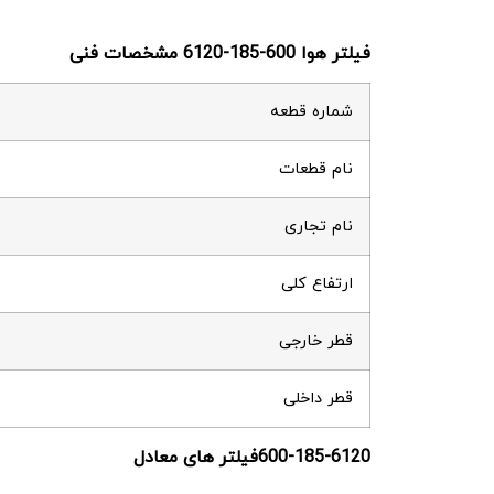
فیلتر هوا
600-185-6120 مشخصات فنی
شماره قطعه
نام قطعات
نام تجاری
ارتفاع کلی
قطر خارجی
قطر داخلی
600-185-6120فیلتر های معادل