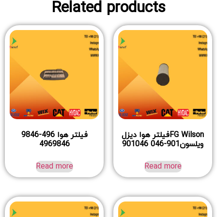
Related products
FG Wilsonفیلتر هوا دیزل
فیلتر هوا 496-9846
ویلسون901-046 901046
4969846
Read more
Read more