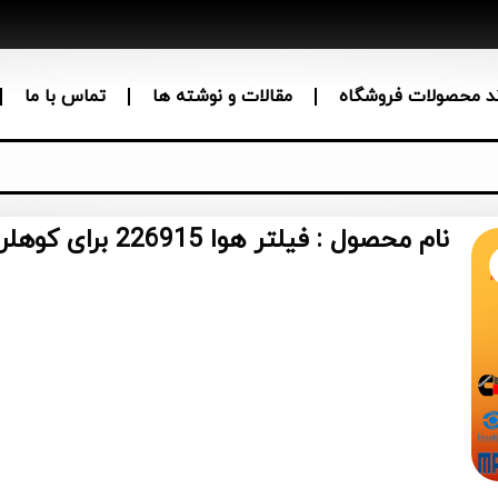
ند محصولات فروشگاه
مقالات و نوشته ها
تماس با ما
نام محصول : فیلتر هوا 226915 برای کوهلر