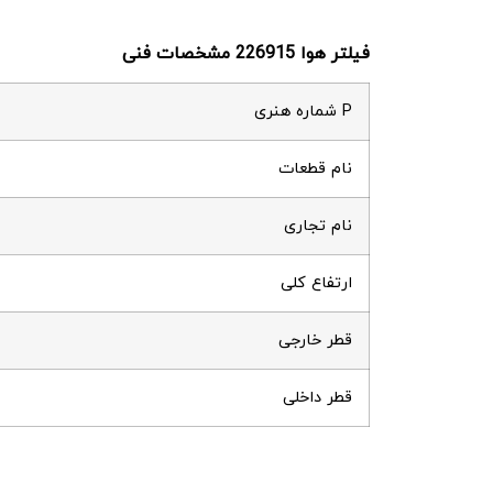
فیلتر هوا
226915
مشخصات فنی
P شماره هنری
نام قطعات
نام تجاری
ارتفاع کلی
قطر خارجی
قطر داخلی