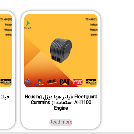
Fleetguard فیلتر هوا دیزل Housing
AH1100 استفاده از Cummins
Engine
Read more