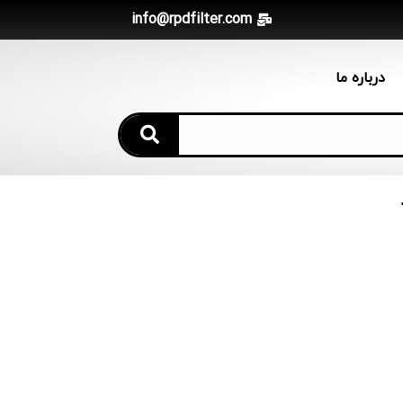
info@rpdfilter.com
درباره ما