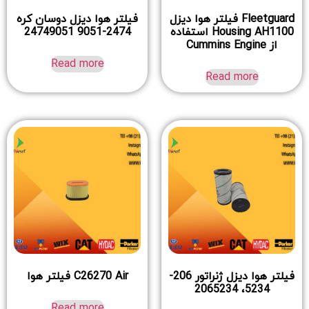
Fleetguard فیلتر هوا دیزل
فیلتر هوا دیزل دوسان کره
Housing AH1100 استفاده
2474-9051 24749051
از Cummins Engine
Read more
Read more
فیلتر هوا دیزل ژنراتور 206-
C26270 Air فیلتر هوا
5234، 2065234
Read more