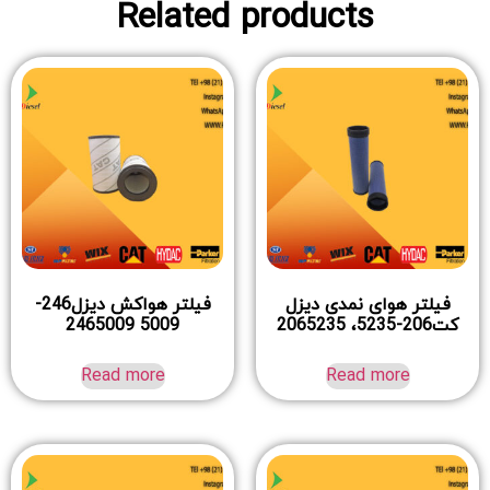
Related products
فیلتر هوای نمدی دیزل
فیلتر هواکش دیزل246-
کت206-5235، 2065235
5009 2465009
Read more
Read more