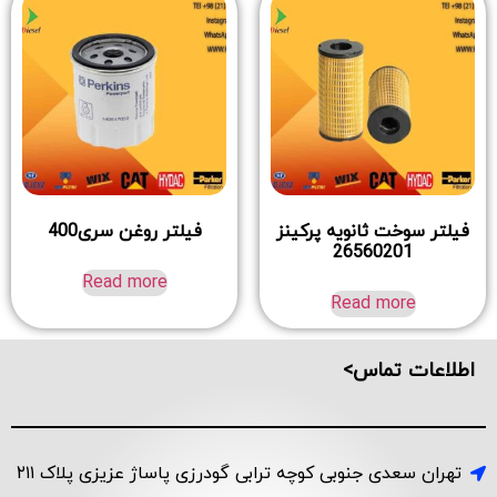
فیلتر سوخت ثانویه پرکینز
فیلتر روغن سری400
26560201
Read more
Read more
اطلاعات تماس>
تهران سعدی جنوبی کوچه ترابی گودرزی پاساژ عزیزی پلاک ۲۱۱