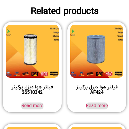
Related products
فیلتر هوا دیزل پرکینز
فیلتر هوا دیزل پرکینز
26510342
AF424
Read more
Read more