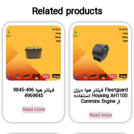
Related products
Fleetguard فیلتر هوا دیزل
فیلتر هوا 496-9845
Housing AH1100 استفاده
4969845
از Cummins Engine
Read more
Read more