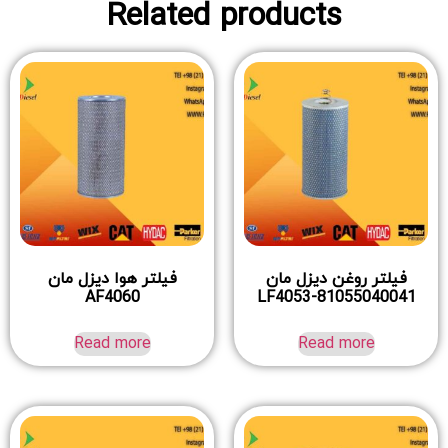
Related products
فیلتر روغن دیزل مان
فیلتر هوا دیزل مان
AF4060
LF4053-81055040041
Read more
Read more