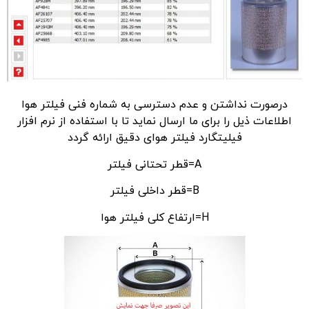
درصورت نداشتن و عدم دسترسی به شماره فنی فیلتر هوا
اطلاعات ذیل را برای ما ارسال نماید تا با استفاده از نرم افزار
فیلیتگارد فیلتر هوای دقیق ارائه گردد
A=قطر تحتانی فیلتر
B=قطر داخلی فیلتر
H=ارتفاع کلی فیلتر هوا