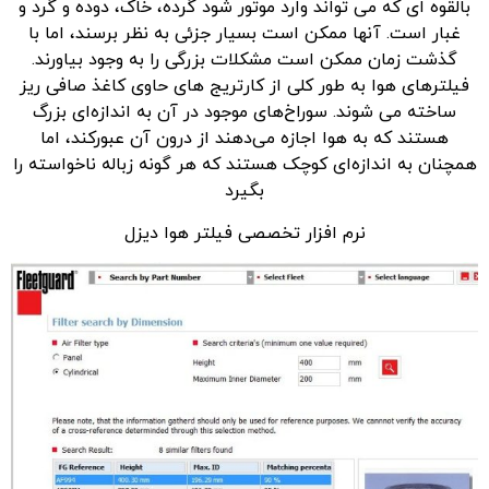
بالقوه ای که می تواند وارد موتور شود گرده، خاک، دوده و گرد و
غبار است. آنها ممکن است بسیار جزئی به نظر برسند، اما با
گذشت زمان ممکن است مشکلات بزرگی را به وجود بیاورند.
فیلترهای هوا به طور کلی از کارتریج های حاوی کاغذ صافی ریز
ساخته می شوند. سوراخ‌های موجود در آن به اندازه‌ای بزرگ
هستند که به هوا اجازه می‌دهند از درون آن عبورکند، اما
همچنان به اندازه‌ای کوچک هستند که هر گونه زباله ناخواسته را
بگیرد
نرم افزار تخصصی فیلتر هوا دیزل