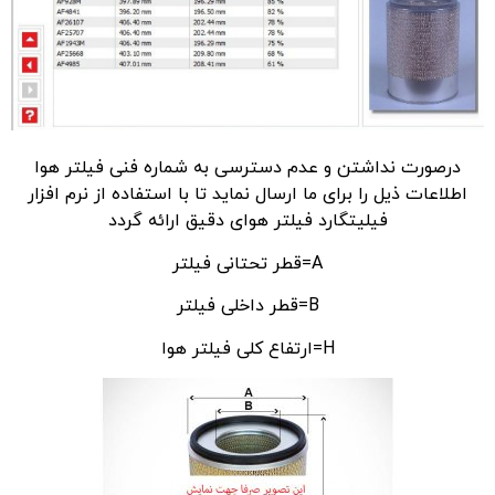
درصورت نداشتن و عدم دسترسی به شماره فنی فیلتر هوا
اطلاعات ذیل را برای ما ارسال نماید تا با استفاده از نرم افزار
فیلیتگارد فیلتر هوای دقیق ارائه گردد
A=قطر تحتانی فیلتر
B=قطر داخلی فیلتر
H=ارتفاع کلی فیلتر هوا