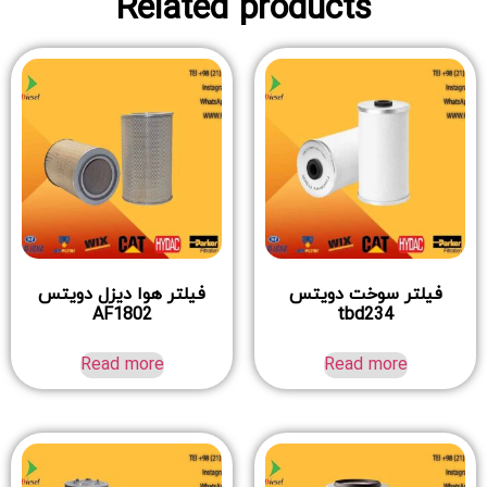
Related products
فیلتر سوخت دویتس
فیلتر هوا دیزل دویتس
AF1802
tbd234
Read more
Read more