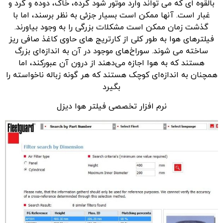
بالقوه ای که می تواند وارد موتور شود گرده، خاک، دوده و گرد و
غبار است. آنها ممکن است بسیار جزئی به نظر برسند، اما با
گذشت زمان ممکن است مشکلات بزرگی را به وجود بیاورند.
فیلترهای هوا به طور کلی از کارتریج های حاوی کاغذ صافی ریز
ساخته می شوند. سوراخ‌های موجود در آن به اندازه‌ای بزرگ
هستند که به هوا اجازه می‌دهند از درون آن عبورکند، اما
همچنان به اندازه‌ای کوچک هستند که هر گونه زباله ناخواسته را
بگیرد
نرم افزار تخصصی فیلتر هوا دیزل