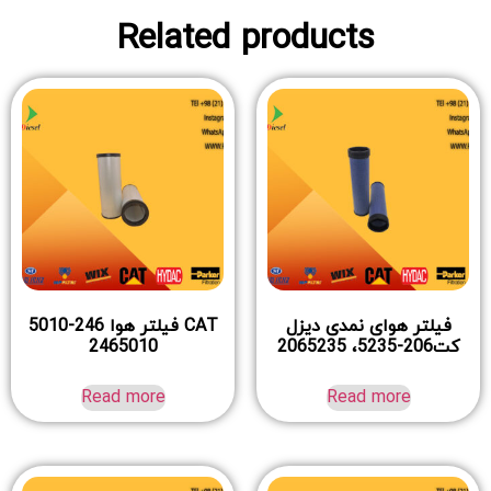
Related products
فیلتر هوای نمدی دیزل
CAT فیلتر هوا 246-5010
کت206-5235، 2065235
2465010
Read more
Read more