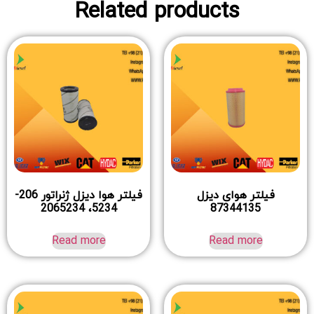
Related products
فیلتر هوای دیزل
فیلتر هوا دیزل ژنراتور 206-
5234، 2065234
87344135
Read more
Read more