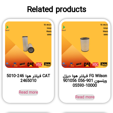
Related products
FG Wilson فیلتر هوا دیزل
CAT فیلتر هوا 246-5010
ویلسون 901-056 901056
2465010
10000-05593
Read more
Read more